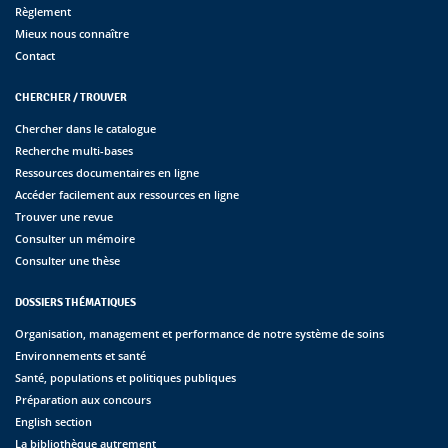
Règlement
Mieux nous connaître
Contact
CHERCHER / TROUVER
Chercher dans le catalogue
Recherche multi-bases
Ressources documentaires en ligne
Accéder facilement aux ressources en ligne
Trouver une revue
Consulter un mémoire
Consulter une thèse
DOSSIERS THÉMATIQUES
Organisation, management et performance de notre système de soins
Environnements et santé
Santé, populations et politiques publiques
Préparation aux concours
English section
La bibliothèque autrement