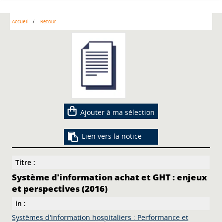
Accueil
Retour
Ajouter à ma sélection
Lien vers la notice
Titre :
Système d'information achat et GHT : enjeux
et perspectives (2016)
in :
Systèmes d'information hospitaliers : Performance et