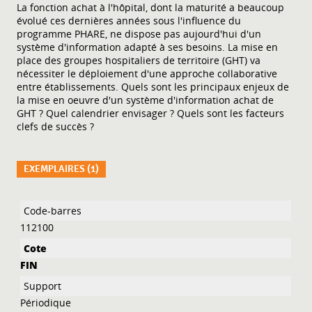
La fonction achat à l'hôpital, dont la maturité a beaucoup
évolué ces dernières années sous l'influence du
programme PHARE, ne dispose pas aujourd'hui d'un
système d'information adapté à ses besoins. La mise en
place des groupes hospitaliers de territoire (GHT) va
nécessiter le déploiement d'une approche collaborative
entre établissements. Quels sont les principaux enjeux de
la mise en oeuvre d'un système d'information achat de
GHT ? Quel calendrier envisager ? Quels sont les facteurs
clefs de succès ?
EXEMPLAIRES (1)
Liste des exemplaires
112100
FIN
Périodique