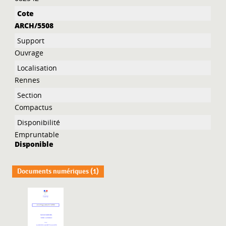
ARCH/5508
Ouvrage
Rennes
Compactus
Empruntable
Disponible
Documents numériques (1)