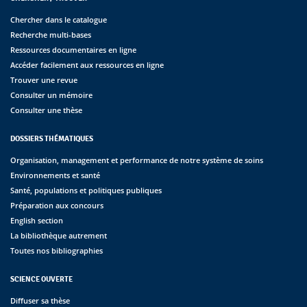
Chercher dans le catalogue
Recherche multi-bases
Ressources documentaires en ligne
Accéder facilement aux ressources en ligne
Trouver une revue
Consulter un mémoire
Consulter une thèse
DOSSIERS THÉMATIQUES
Organisation, management et performance de notre système de soins
Environnements et santé
Santé, populations et politiques publiques
Préparation aux concours
English section
La bibliothèque autrement
Toutes nos bibliographies
SCIENCE OUVERTE
Diffuser sa thèse