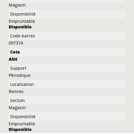
Magasin
Empruntable
Disponible
097374
ASH
Périodique
Rennes
Magasin
Empruntable
Disponible