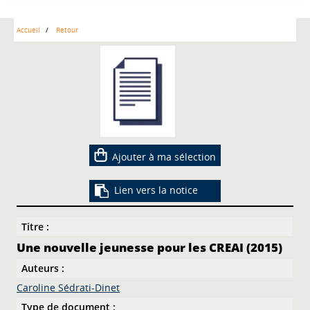
Accueil
Retour
Ajouter à ma sélection
Lien vers la notice
Titre :
Une nouvelle jeunesse pour les CREAI (2015)
Auteurs :
Caroline Sédrati-Dinet
Type de document :