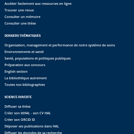
Accéder facilement aux ressources en ligne
Trouver une revue
Consulter un mémoire
Consulter une thèse
DOSSIERS THÉMATIQUES
Organisation, management et performance de notre système de soins
Environnements et santé
Santé, populations et politiques publiques
Préparation aux concours
English section
La bibliothèque autrement
Toutes nos bibliographies
SCIENCE OUVERTE
Diffuser sa thèse
Créer son IdHAL - son CV HAL
Créer son ORCID ID
Déposer ses publications dans HAL
Diffuser les données de sa recherche