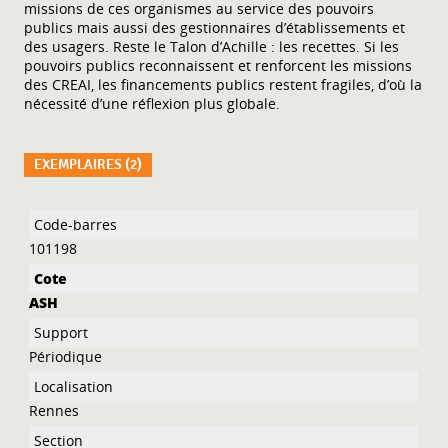
missions de ces organismes au service des pouvoirs
publics mais aussi des gestionnaires d’établissements et
des usagers. Reste le Talon d’Achille : les recettes. Si les
pouvoirs publics reconnaissent et renforcent les missions
des CREAI, les financements publics restent fragiles, d’où la
nécessité d’une réflexion plus globale.
EXEMPLAIRES (2)
Liste des exemplaires
101198
ASH
Périodique
Rennes