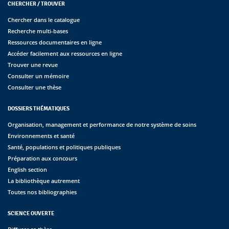
CHERCHER / TROUVER
Chercher dans le catalogue
Recherche multi-bases
Ressources documentaires en ligne
Accéder facilement aux ressources en ligne
Trouver une revue
Consulter un mémoire
Consulter une thèse
DOSSIERS THÉMATIQUES
Organisation, management et performance de notre système de soins
Environnements et santé
Santé, populations et politiques publiques
Préparation aux concours
English section
La bibliothèque autrement
Toutes nos bibliographies
SCIENCE OUVERTE