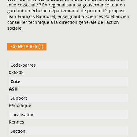
médico-sociale ? En régionalisant sa gouvernance tout en
gardant un échelon départemental de proximité, propose
Jean-François Bauduret, enseignant à Sciences Po et ancien
conseiller technique à la direction générale de l'action
sociale.
EXEMPLAIRES (1)
Liste des exemplaires
086805
ASH
Périodique
Rennes