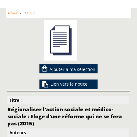
Accueil
Retour
Ajouter à ma sélection
Lien vers la notice
Titre :
Régionaliser l'action sociale et médico-
sociale : Eloge d'une réforme qui ne se fera
pas (2015)
Auteurs :