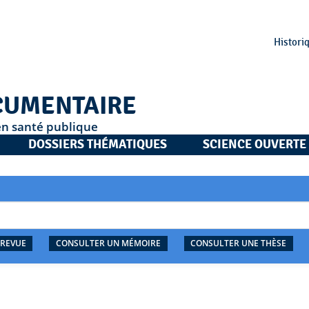
Histori
CUMENTAIRE
en santé publique
DOSSIERS THÉMATIQUES
SCIENCE OUVERTE
 REVUE
CONSULTER UN MÉMOIRE
CONSULTER UNE THÈSE