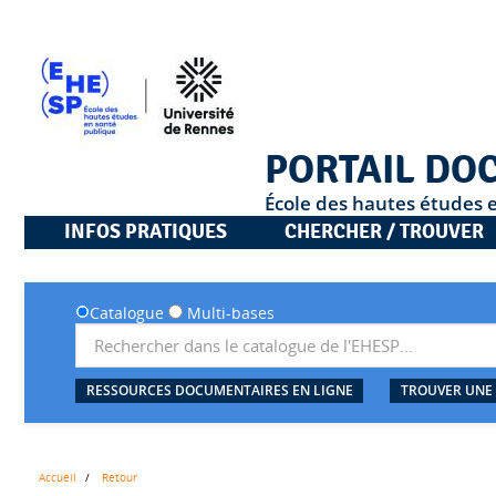
PORTAIL DO
École des hautes études 
INFOS PRATIQUES
CHERCHER / TROUVER
Catalogue
Multi-bases
RESSOURCES DOCUMENTAIRES EN LIGNE
TROUVER UNE
Accueil
Retour