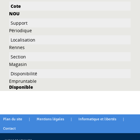
NOU
Périodique
Rennes
Magasin
Empruntable
Disponible
|
|
|
Plan du site
Mentions légales
Informatique et libertés
Contact