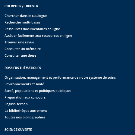
CHERCHER / TROUVER
Chercher dans le catalogue
Recherche multi-bases
Ressources documentaires en ligne
Accéder facilement aux ressources en ligne
Trouver une revue
Consulter un mémoire
Consulter une thèse
DOSSIERS THÉMATIQUES
Organisation, management et performance de notre système de soins
Environnements et santé
Santé, populations et politiques publiques
Préparation aux concours
English section
La bibliothèque autrement
Toutes nos bibliographies
SCIENCE OUVERTE