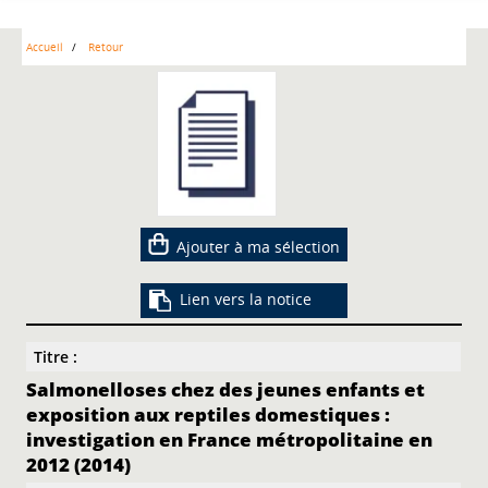
Accueil
Retour
Ajouter à ma sélection
Lien vers la notice
Titre :
Salmonelloses chez des jeunes enfants et
exposition aux reptiles domestiques :
investigation en France métropolitaine en
2012 (2014)