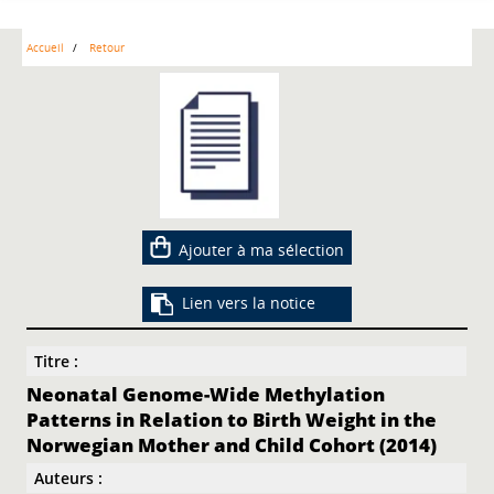
Accueil
Retour
Ajouter à ma sélection
Lien vers la notice
Titre :
Neonatal Genome-Wide Methylation
Patterns in Relation to Birth Weight in the
Norwegian Mother and Child Cohort (2014)
Auteurs :