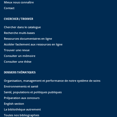
Mieux nous connaître
Contact
CHERCHER / TROUVER
Chercher dans le catalogue
Recherche multi-bases
Ressources documentaires en ligne
Accéder facilement aux ressources en ligne
Trouver une revue
Consulter un mémoire
Consulter une thèse
DOSSIERS THÉMATIQUES
Organisation, management et performance de notre système de soins
Environnements et santé
Santé, populations et politiques publiques
Préparation aux concours
English section
La bibliothèque autrement
Toutes nos bibliographies