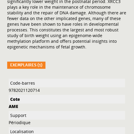
significantly lower weight in the postnatal period. XRCC3
plays a key role in the maintenance of chromosome
stability and the repair of DNA damage. Although there are
fewer data on the other implicated genes, many of these
genes have been shown to have roles in developmental
processes. This constitutes the largest and most robust
study of birth weight using an epigenome-wide
methylation platform and offers potential insights into
epigenetic mechanisms of fetal growth.
EXEMPLAIRES (1)
Liste des exemplaires
9782021120714
AME
Périodique