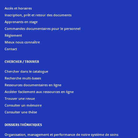
Accès et horaires
Inscription, prêt et retour des documents
Apprenants en stage
Commandes documentaires pour le personnel
Règlement
Mieux nous connaître
Contact
CHERCHER / TROUVER
Chercher dans le catalogue
Recherche multi-bases
Ressources documentaires en ligne
Accéder facilement aux ressources en ligne
Trouver une revue
Consulter un mémoire
Consulter une thèse
DOSSIERS THÉMATIQUES
Organisation, management et performance de notre système de soins