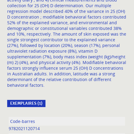
collection for 25 (OH) D determination. Our multiple
regression model described 40% of the variance in 25 (OH)
D concentration ; modifiable behavioral factors contributed
52% of the explained variance, and environmental and
demographic or constitutional variables contributed 38%
and 10%, respectively. The amount of skin exposed was the
single strongest contributor to the explained variance
(27%), followed by location (20%), season (17%), personal
ultraviolet radiation exposure (8%), vitamin D
supplementation (7%), body mass index (weight (kg)/height
(m) 2) (4%), and physical activity (4%). Modifiable behavioral
factors strongly influence serum 25 (OH) D concentrations
in Australian adults. In addition, latitude was a strong
determinant of the relative contribution of different
behavioral factors.
EXEMPLAIRES (1)
Liste des exemplaires
9782021120714