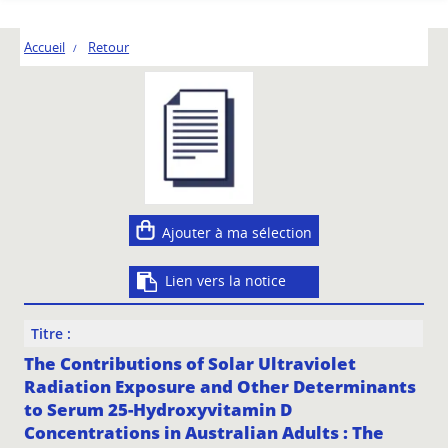
Accueil
Retour
Ajouter à ma sélection
Lien vers la notice
Titre :
The Contributions of Solar Ultraviolet
Radiation Exposure and Other Determinants
to Serum 25-Hydroxyvitamin D
Concentrations in Australian Adults : The