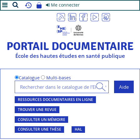
Me connecter
A+
A
A-
PORTAIL DOCUMENTAIRE
École des hautes études en santé publique
Catalogue
Multi-bases
RESSOURCES DOCUMENTAIRES EN LIGNE
TROUVER UNE REVUE
CONSULTER UN MÉMOIRE
CONSULTER UNE THÈSE
HAL