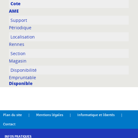
AME
Périodique
Rennes
Magasin
Empruntable
Disponible
|
|
|
Plan du site
Mentions légales
Informatique et libertés
Contact
INFOS PRATIQUES