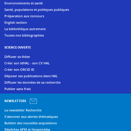
Environnements et santé
Santé, populations et politiques publiques
Préparation aux concours
English section
La bibliothèque autrement
Toutes nos bibliographies
SCIENCE OUVERTE
Diffuser sa thèse
Créer son IdHAL - son CV HAL
Créer son ORCID ID
Déposer ses publications dans HAL
Diffuser les données de sa recherche
Publier sans frais
NEWSLETTERS
La newsletter Recherche
S'abonner aux alertes thématiques
Bulletin des nouvelles acquisitions
Dépêches APM et Hospimédia