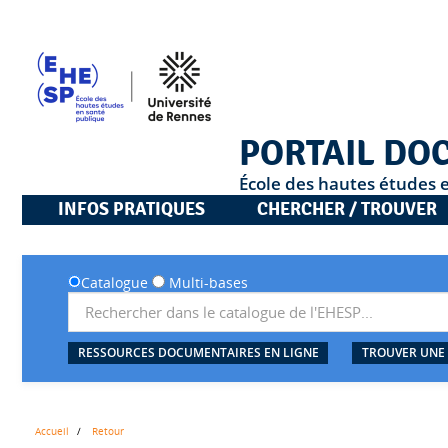
PORTAIL DO
École des hautes études 
INFOS PRATIQUES
CHERCHER / TROUVER
Catalogue
Multi-bases
RESSOURCES DOCUMENTAIRES EN LIGNE
TROUVER UNE
Accueil
Retour