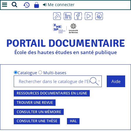
Me connecter
A+
A
A-
PORTAIL DOCUMENTAIRE
École des hautes études en santé publique
Catalogue
Multi-bases
RESSOURCES DOCUMENTAIRES EN LIGNE
TROUVER UNE REVUE
CONSULTER UN MÉMOIRE
CONSULTER UNE THÈSE
HAL