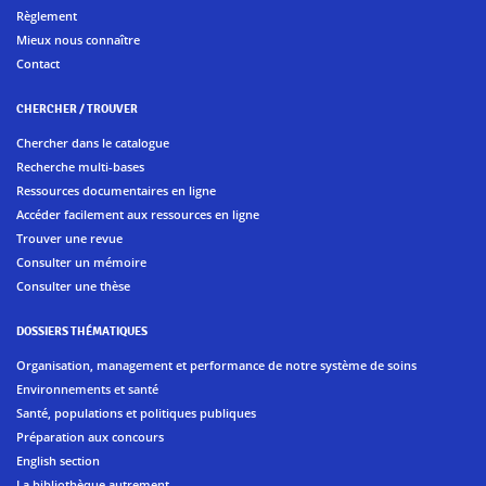
Règlement
Mieux nous connaître
Contact
CHERCHER / TROUVER
Chercher dans le catalogue
Recherche multi-bases
Ressources documentaires en ligne
Accéder facilement aux ressources en ligne
Trouver une revue
Consulter un mémoire
Consulter une thèse
DOSSIERS THÉMATIQUES
Organisation, management et performance de notre système de soins
Environnements et santé
Santé, populations et politiques publiques
Préparation aux concours
English section
La bibliothèque autrement