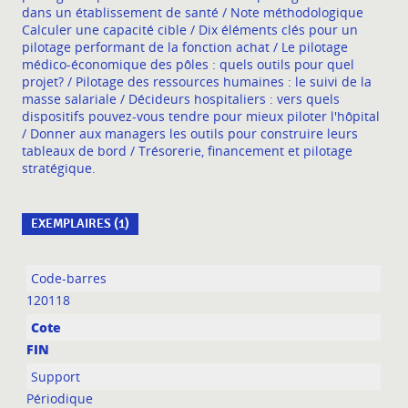
dans un établissement de santé / Note méthodologique
Calculer une capacité cible / Dix éléments clés pour un
pilotage performant de la fonction achat / Le pilotage
médico-économique des pôles : quels outils pour quel
projet? / Pilotage des ressources humaines : le suivi de la
masse salariale / Décideurs hospitaliers : vers quels
dispositifs pouvez-vous tendre pour mieux piloter l'hôpital
/ Donner aux managers les outils pour construire leurs
tableaux de bord / Trésorerie, financement et pilotage
stratégique.
EXEMPLAIRES (1)
Liste des exemplaires
120118
FIN
Périodique