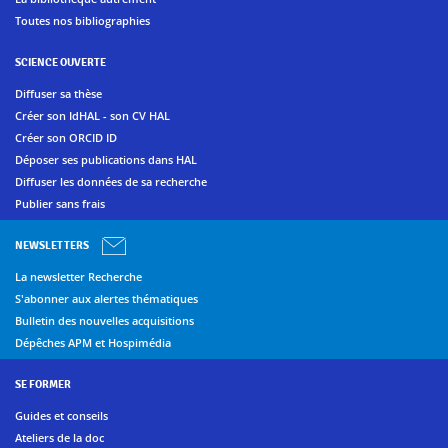
Toutes nos bibliographies
SCIENCE OUVERTE
Diffuser sa thèse
Créer son IdHAL - son CV HAL
Créer son ORCID ID
Déposer ses publications dans HAL
Diffuser les données de sa recherche
Publier sans frais
NEWSLETTERS
La newsletter Recherche
S'abonner aux alertes thématiques
Bulletin des nouvelles acquisitions
Dépêches APM et Hospimédia
SE FORMER
Guides et conseils
Ateliers de la doc