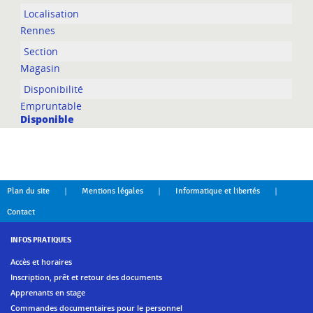
Rennes
Magasin
Empruntable
Disponible
|
|
|
Plan du site
Mentions légales
Informatique et libertés
Contact
INFOS PRATIQUES
Accès et horaires
Inscription, prêt et retour des documents
Apprenants en stage
Commandes documentaires pour le personnel