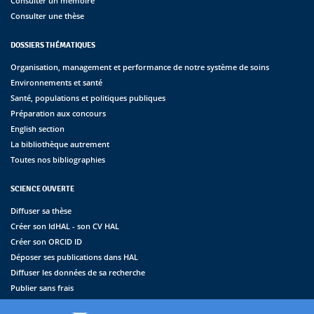
Consulter un mémoire
Consulter une thèse
DOSSIERS THÉMATIQUES
Organisation, management et performance de notre système de soins
Environnements et santé
Santé, populations et politiques publiques
Préparation aux concours
English section
La bibliothèque autrement
Toutes nos bibliographies
SCIENCE OUVERTE
Diffuser sa thèse
Créer son IdHAL - son CV HAL
Créer son ORCID ID
Déposer ses publications dans HAL
Diffuser les données de sa recherche
Publier sans frais