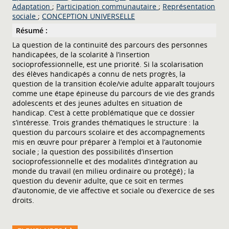
Adaptation
;
Participation communautaire
;
Représentation
sociale
;
CONCEPTION UNIVERSELLE
Résumé :
La question de la continuité des parcours des personnes
handicapées, de la scolarité à l’insertion
socioprofessionnelle, est une priorité. Si la scolarisation
des élèves handicapés a connu de nets progrès, la
question de la transition école/vie adulte apparaît toujours
comme une étape épineuse du parcours de vie des grands
adolescents et des jeunes adultes en situation de
handicap. C’est à cette problématique que ce dossier
s’intéresse. Trois grandes thématiques le structure : la
question du parcours scolaire et des accompagnements
mis en œuvre pour préparer à l’emploi et à l’autonomie
sociale ; la question des possibilités d’insertion
socioprofessionnelle et des modalités d’intégration au
monde du travail (en milieu ordinaire ou protégé) ; la
question du devenir adulte, que ce soit en termes
d’autonomie, de vie affective et sociale ou d’exercice de ses
droits.