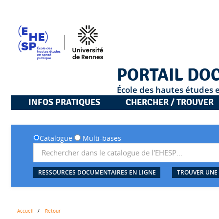
PORTAIL DO
École des hautes études 
INFOS PRATIQUES
CHERCHER / TROUVER
Catalogue
Multi-bases
RESSOURCES DOCUMENTAIRES EN LIGNE
TROUVER UNE
Accueil
Retour