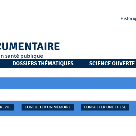
Histori
CUMENTAIRE
en santé publique
DOSSIERS THÉMATIQUES
SCIENCE OUVERTE
 REVUE
CONSULTER UN MÉMOIRE
CONSULTER UNE THÈSE