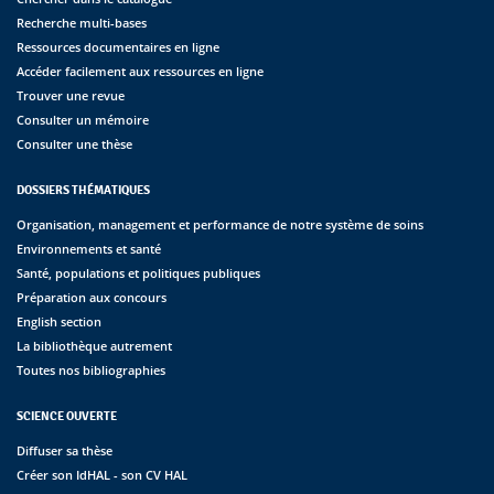
Recherche multi-bases
Ressources documentaires en ligne
Accéder facilement aux ressources en ligne
Trouver une revue
Consulter un mémoire
Consulter une thèse
DOSSIERS THÉMATIQUES
Organisation, management et performance de notre système de soins
Environnements et santé
Santé, populations et politiques publiques
Préparation aux concours
English section
La bibliothèque autrement
Toutes nos bibliographies
SCIENCE OUVERTE
Diffuser sa thèse
Créer son IdHAL - son CV HAL