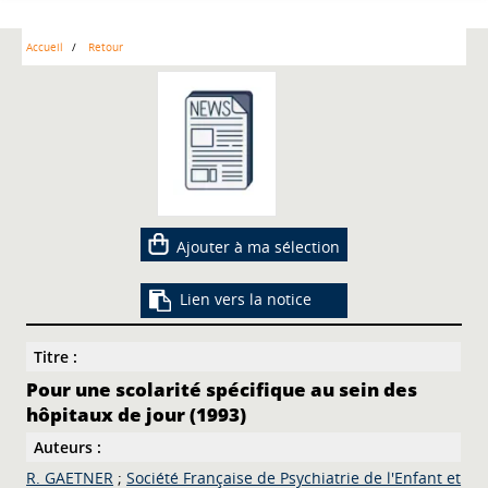
Accueil
Retour
Ajouter à ma sélection
Lien vers la notice
Titre :
Pour une scolarité spécifique au sein des
hôpitaux de jour (1993)
Auteurs :
R. GAETNER
;
Société Française de Psychiatrie de l'Enfant et