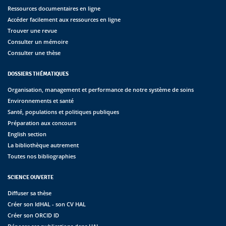
Ressources documentaires en ligne
Accéder facilement aux ressources en ligne
Trouver une revue
Consulter un mémoire
Consulter une thèse
DOSSIERS THÉMATIQUES
Organisation, management et performance de notre système de soins
Environnements et santé
Santé, populations et politiques publiques
Préparation aux concours
English section
La bibliothèque autrement
Toutes nos bibliographies
SCIENCE OUVERTE
Diffuser sa thèse
Créer son IdHAL - son CV HAL
Créer son ORCID ID