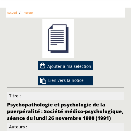
Accueil
Retour
Ajouter à ma sélection
Lien vers la notice
Titre :
Psychopathologie et psychologie de la
puerpéralité : Société médico-psychologique,
séance du lundi 26 novembre 1990 (1991)
Auteurs :