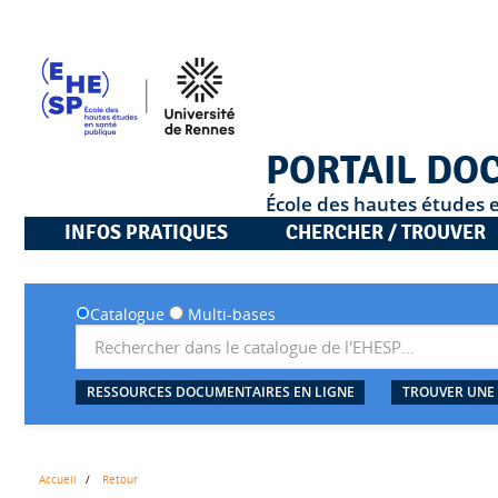
PORTAIL DO
École des hautes études 
INFOS PRATIQUES
CHERCHER / TROUVER
Catalogue
Multi-bases
RESSOURCES DOCUMENTAIRES EN LIGNE
TROUVER UNE
Accueil
Retour