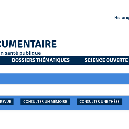
Histori
CUMENTAIRE
en santé publique
DOSSIERS THÉMATIQUES
SCIENCE OUVERTE
 REVUE
CONSULTER UN MÉMOIRE
CONSULTER UNE THÈSE