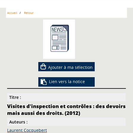
Accueil
Retour
Ajouter à ma sélection
Lien vers la notice
Titre :
Visites d'inspection et contrôles : des devoirs
mais aussi des droits. (2012)
Auteurs :
Laurent Cocquebert