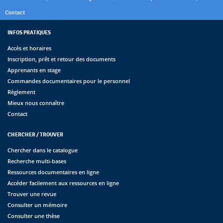
Contact
INFOS PRATIQUES
Accès et horaires
Inscription, prêt et retour des documents
Apprenants en stage
Commandes documentaires pour le personnel
Règlement
Mieux nous connaître
Contact
CHERCHER / TROUVER
Chercher dans le catalogue
Recherche multi-bases
Ressources documentaires en ligne
Accéder facilement aux ressources en ligne
Trouver une revue
Consulter un mémoire
Consulter une thèse