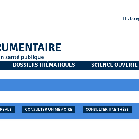
Histori
CUMENTAIRE
en santé publique
DOSSIERS THÉMATIQUES
SCIENCE OUVERTE
 REVUE
CONSULTER UN MÉMOIRE
CONSULTER UNE THÈSE