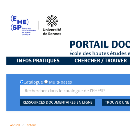
PORTAIL DO
École des hautes études 
INFOS PRATIQUES
CHERCHER / TROUVER
Catalogue
Multi-bases
RESSOURCES DOCUMENTAIRES EN LIGNE
TROUVER UNE
Accueil
Retour