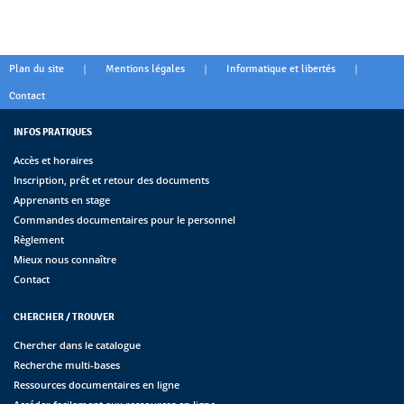
|
|
|
Plan du site
Mentions légales
Informatique et libertés
Contact
INFOS PRATIQUES
Accès et horaires
Inscription, prêt et retour des documents
Apprenants en stage
Commandes documentaires pour le personnel
Règlement
Mieux nous connaître
Contact
CHERCHER / TROUVER
Chercher dans le catalogue
Recherche multi-bases
Ressources documentaires en ligne