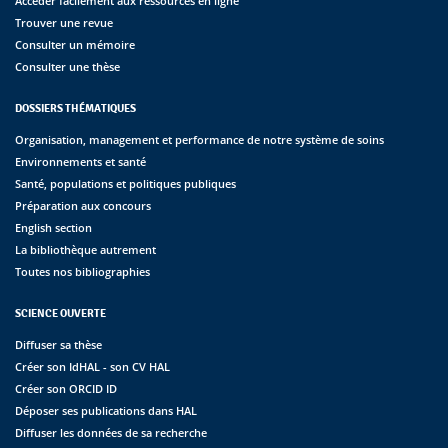
Accéder facilement aux ressources en ligne
Trouver une revue
Consulter un mémoire
Consulter une thèse
DOSSIERS THÉMATIQUES
Organisation, management et performance de notre système de soins
Environnements et santé
Santé, populations et politiques publiques
Préparation aux concours
English section
La bibliothèque autrement
Toutes nos bibliographies
SCIENCE OUVERTE
Diffuser sa thèse
Créer son IdHAL - son CV HAL
Créer son ORCID ID
Déposer ses publications dans HAL
Diffuser les données de sa recherche