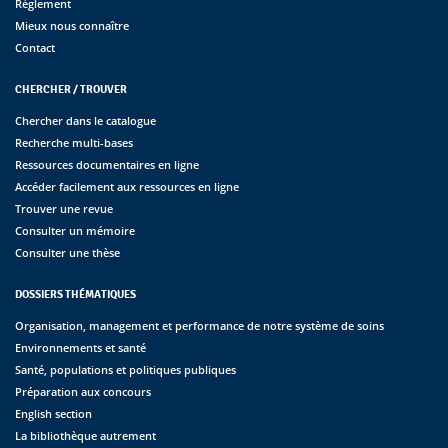
Règlement
Mieux nous connaître
Contact
CHERCHER / TROUVER
Chercher dans le catalogue
Recherche multi-bases
Ressources documentaires en ligne
Accéder facilement aux ressources en ligne
Trouver une revue
Consulter un mémoire
Consulter une thèse
DOSSIERS THÉMATIQUES
Organisation, management et performance de notre système de soins
Environnements et santé
Santé, populations et politiques publiques
Préparation aux concours
English section
La bibliothèque autrement