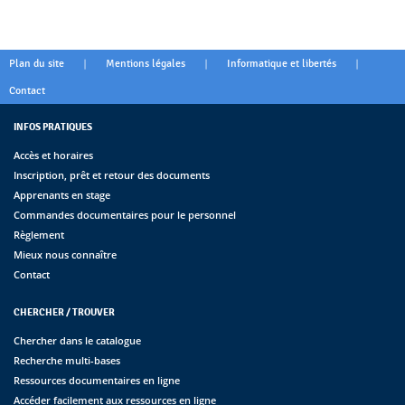
|
|
|
Plan du site
Mentions légales
Informatique et libertés
Contact
INFOS PRATIQUES
Accès et horaires
Inscription, prêt et retour des documents
Apprenants en stage
Commandes documentaires pour le personnel
Règlement
Mieux nous connaître
Contact
CHERCHER / TROUVER
Chercher dans le catalogue
Recherche multi-bases
Ressources documentaires en ligne
Accéder facilement aux ressources en ligne