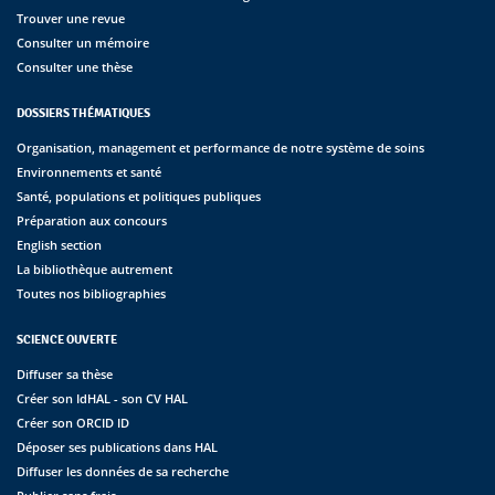
Trouver une revue
Consulter un mémoire
Consulter une thèse
DOSSIERS THÉMATIQUES
Organisation, management et performance de notre système de soins
Environnements et santé
Santé, populations et politiques publiques
Préparation aux concours
English section
La bibliothèque autrement
Toutes nos bibliographies
SCIENCE OUVERTE
Diffuser sa thèse
Créer son IdHAL - son CV HAL
Créer son ORCID ID
Déposer ses publications dans HAL
Diffuser les données de sa recherche