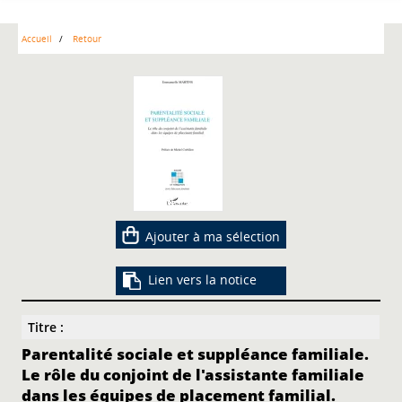
Accueil
Retour
Ajouter à ma sélection
Lien vers la notice
Titre :
Parentalité sociale et suppléance familiale.
Le rôle du conjoint de l'assistante familiale
dans les équipes de placement familial.