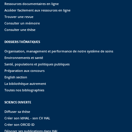
Ressources documentaires en ligne
Accéder facilement aux ressources en ligne
Trouver une revue
Consulter un mémoire
Consulter une thèse
DOSSIERS THÉMATIQUES
Organisation, management et performance de notre système de soins
Environnements et santé
Santé, populations et politiques publiques
Préparation aux concours
English section
La bibliothèque autrement
Toutes nos bibliographies
SCIENCE OUVERTE
Diffuser sa thèse
Créer son IdHAL - son CV HAL
Créer son ORCID ID
Déposer ses publications dans HAL