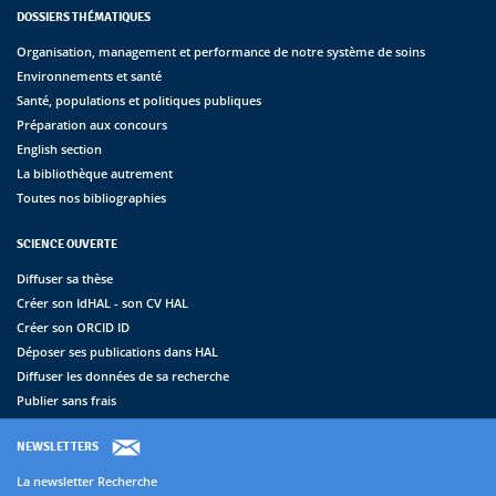
DOSSIERS THÉMATIQUES
Organisation, management et performance de notre système de soins
Environnements et santé
Santé, populations et politiques publiques
Préparation aux concours
English section
La bibliothèque autrement
Toutes nos bibliographies
SCIENCE OUVERTE
Diffuser sa thèse
Créer son IdHAL - son CV HAL
Créer son ORCID ID
Déposer ses publications dans HAL
Diffuser les données de sa recherche
Publier sans frais
NEWSLETTERS
La newsletter Recherche