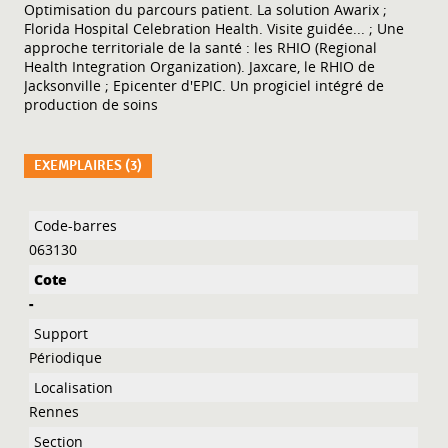
Optimisation du parcours patient. La solution Awarix ;
Florida Hospital Celebration Health. Visite guidée... ; Une
approche territoriale de la santé : les RHIO (Regional
Health Integration Organization). Jaxcare, le RHIO de
Jacksonville ; Epicenter d'EPIC. Un progiciel intégré de
production de soins
EXEMPLAIRES (3)
Liste des exemplaires
063130
-
Périodique
Rennes