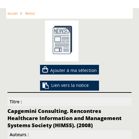
Accueil
Retour
Ajouter à ma sélection
Lien vers la notice
Titre :
Capgemini Consulting. Rencontres
Healthcare Information and Management
Systems Society (HIMSS). (2008)
Auteurs :