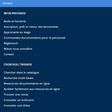
Contact
INFOS PRATIQUES
Accès et horaires
Inscription, prêt et retour des documents
Apprenants en stage
Commandes documentaires pour le personnel
Règlement
Mieux nous connaître
Contact
CHERCHER / TROUVER
Chercher dans le catalogue
Recherche multi-bases
Ressources documentaires en ligne
Accéder facilement aux ressources en ligne
Trouver une revue
Consulter un mémoire
Consulter une thèse