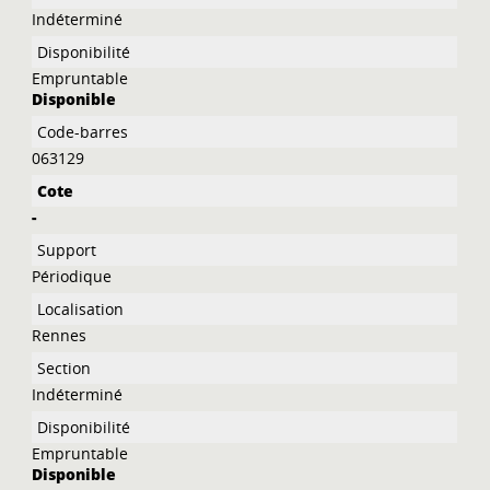
Indéterminé
Empruntable
Disponible
063129
-
Périodique
Rennes
Indéterminé
Empruntable
Disponible