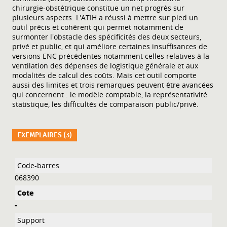
chirurgie-obstétrique constitue un net progrès sur
plusieurs aspects. L'ATIH a réussi à mettre sur pied un
outil précis et cohérent qui permet notamment de
surmonter l'obstacle des spécificités des deux secteurs,
privé et public, et qui améliore certaines insuffisances de
versions ENC précédentes notamment celles relatives à la
ventilation des dépenses de logistique générale et aux
modalités de calcul des coûts. Mais cet outil comporte
aussi des limites et trois remarques peuvent être avancées
qui concernent : le modèle comptable, la représentativité
statistique, les difficultés de comparaison public/privé.
EXEMPLAIRES (3)
Liste des exemplaires
068390
-