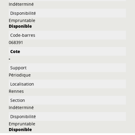
Indéterminé
Empruntable
Disponible
068391
-
Périodique
Rennes
Indéterminé
Empruntable
Disponible