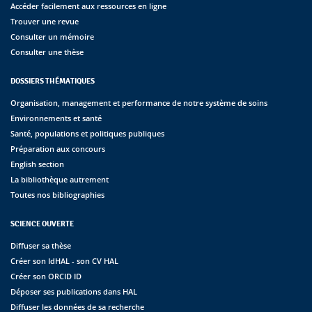
Accéder facilement aux ressources en ligne
Trouver une revue
Consulter un mémoire
Consulter une thèse
DOSSIERS THÉMATIQUES
Organisation, management et performance de notre système de soins
Environnements et santé
Santé, populations et politiques publiques
Préparation aux concours
English section
La bibliothèque autrement
Toutes nos bibliographies
SCIENCE OUVERTE
Diffuser sa thèse
Créer son IdHAL - son CV HAL
Créer son ORCID ID
Déposer ses publications dans HAL
Diffuser les données de sa recherche