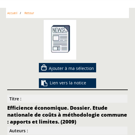
Accueil
Retour
Ajouter à ma sélection
Lien vers la notice
Titre :
Efficience économique. Dossier. Etude
nationale de coûts à méthodologie commune
: apports et limites. (2009)
Auteurs :