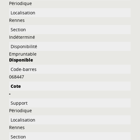
Périodique
Rennes
Indéterminé
Empruntable
Disponible
068447
-
Périodique
Rennes