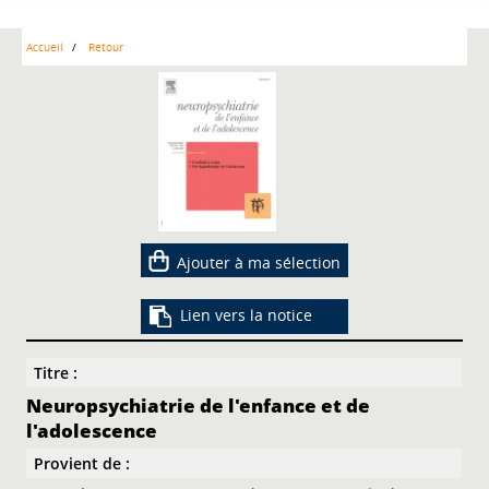
Accueil
Retour
Ajouter à ma sélection
Lien vers la notice
Titre :
Neuropsychiatrie de l'enfance et de
l'adolescence
Provient de :