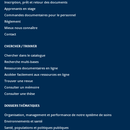
Inscription, prêt et retour des documents
Apprenants en stage
Commandes documentaires pour le personnel
Règlement
Mieux nous connaître
Contact
CHERCHER / TROUVER
Chercher dans le catalogue
Recherche multi-bases
Ressources documentaires en ligne
Accéder facilement aux ressources en ligne
Trouver une revue
Consulter un mémoire
Consulter une thèse
DOSSIERS THÉMATIQUES
Organisation, management et performance de notre système de soins
Environnements et santé
Santé, populations et politiques publiques