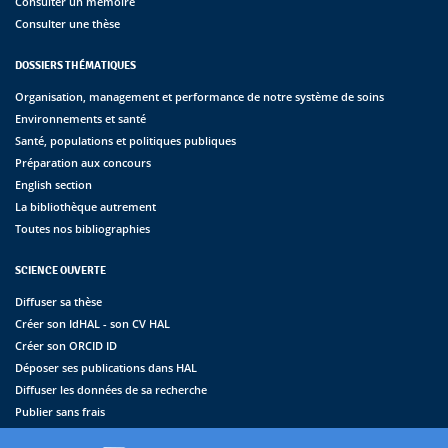
Consulter un mémoire
Consulter une thèse
DOSSIERS THÉMATIQUES
Organisation, management et performance de notre système de soins
Environnements et santé
Santé, populations et politiques publiques
Préparation aux concours
English section
La bibliothèque autrement
Toutes nos bibliographies
SCIENCE OUVERTE
Diffuser sa thèse
Créer son IdHAL - son CV HAL
Créer son ORCID ID
Déposer ses publications dans HAL
Diffuser les données de sa recherche
Publier sans frais