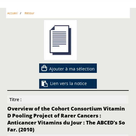
Accueil
Retour
Ajouter à ma sélection
Lien vers la notice
Titre :
Overview of the Cohort Consortium Vitamin
D Pooling Project of Rarer Cancers :
Anticancer Vitamins du Jour : The ABCED's So
Far. (2010)