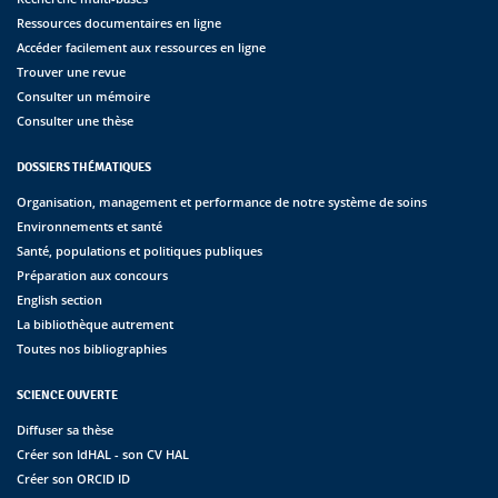
Ressources documentaires en ligne
Accéder facilement aux ressources en ligne
Trouver une revue
Consulter un mémoire
Consulter une thèse
DOSSIERS THÉMATIQUES
Organisation, management et performance de notre système de soins
Environnements et santé
Santé, populations et politiques publiques
Préparation aux concours
English section
La bibliothèque autrement
Toutes nos bibliographies
SCIENCE OUVERTE
Diffuser sa thèse
Créer son IdHAL - son CV HAL
Créer son ORCID ID