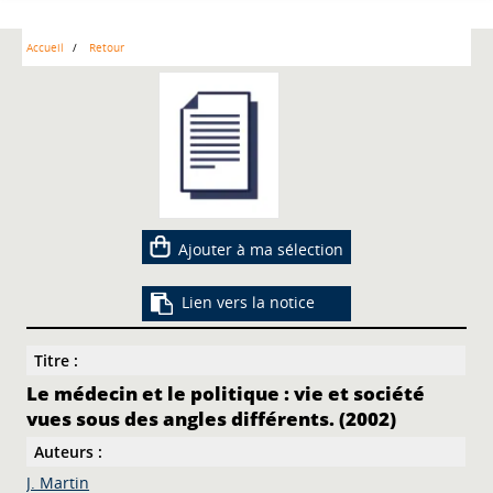
Accueil
Retour
Ajouter à ma sélection
Lien vers la notice
Titre :
Le médecin et le politique : vie et société
vues sous des angles différents. (2002)
Auteurs :
J. Martin