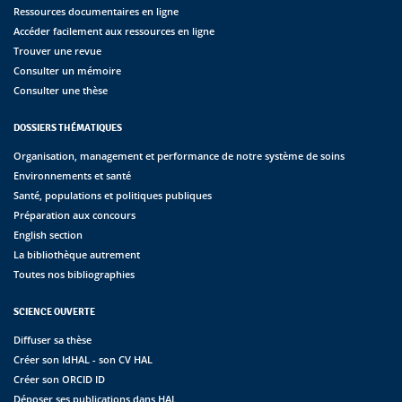
Ressources documentaires en ligne
Accéder facilement aux ressources en ligne
Trouver une revue
Consulter un mémoire
Consulter une thèse
DOSSIERS THÉMATIQUES
Organisation, management et performance de notre système de soins
Environnements et santé
Santé, populations et politiques publiques
Préparation aux concours
English section
La bibliothèque autrement
Toutes nos bibliographies
SCIENCE OUVERTE
Diffuser sa thèse
Créer son IdHAL - son CV HAL
Créer son ORCID ID
Déposer ses publications dans HAL