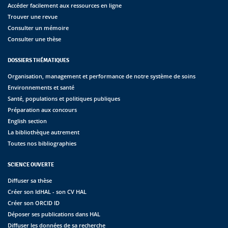
Accéder facilement aux ressources en ligne
Trouver une revue
Consulter un mémoire
Consulter une thèse
DOSSIERS THÉMATIQUES
Organisation, management et performance de notre système de soins
Environnements et santé
Santé, populations et politiques publiques
Préparation aux concours
English section
La bibliothèque autrement
Toutes nos bibliographies
SCIENCE OUVERTE
Diffuser sa thèse
Créer son IdHAL - son CV HAL
Créer son ORCID ID
Déposer ses publications dans HAL
Diffuser les données de sa recherche