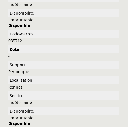
Indéterminé
Empruntable
Disponible
035712
-
Périodique
Rennes
Indéterminé
Empruntable
Disponible