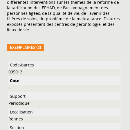
différentes interventions sur les thèmes de la réforme de
la tarification des EPHAD, de l'accompagnement des
personnes âgées, de la qualité de vie, de l'avenir des
filières de soins, du problème de la maltraitance. D'autres
exposés présentent des centres de gérontologie, et des
lieux de vie.
EXEMPLAIRES (2)
Liste des exemplaires
035013
-
Périodique
Rennes