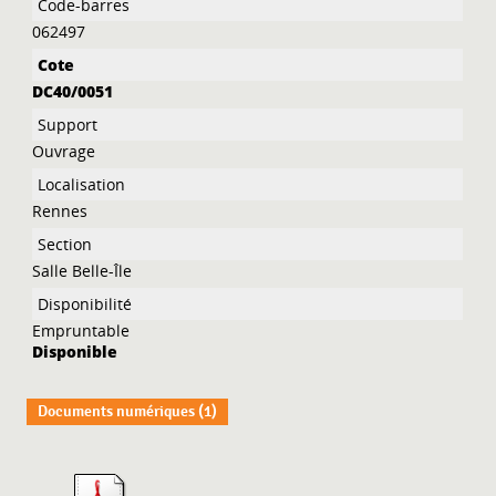
062497
DC40/0051
Ouvrage
Rennes
Salle Belle-Île
Empruntable
Disponible
Documents numériques (1)