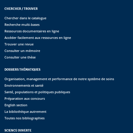
CHERCHER / TROUVER
Chercher dans le catalogue
Recherche multi-bases
Ressources documentaires en ligne
Accéder facilement aux ressources en ligne
Trouver une revue
Consulter un mémoire
Consulter une thèse
DOSSIERS THÉMATIQUES
Organisation, management et performance de notre système de soins
Environnements et santé
Santé, populations et politiques publiques
Préparation aux concours
English section
La bibliothèque autrement
Toutes nos bibliographies
SCIENCE OUVERTE