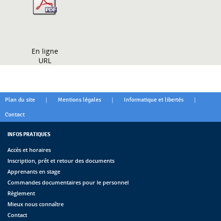
En ligne
URL
|
|
|
Plan du site
Mentions légales
Informatique et libertés
Contact
INFOS PRATIQUES
Accès et horaires
Inscription, prêt et retour des documents
Apprenants en stage
Commandes documentaires pour le personnel
Règlement
Mieux nous connaître
Contact