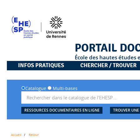
PORTAIL DO
École des hautes études 
INFOS PRATIQUES
CHERCHER / TROUVER
Catalogue
Multi-bases
RESSOURCES DOCUMENTAIRES EN LIGNE
TROUVER UNE
Accueil
Retour