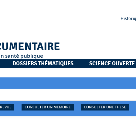
Histori
CUMENTAIRE
en santé publique
DOSSIERS THÉMATIQUES
SCIENCE OUVERTE
 REVUE
CONSULTER UN MÉMOIRE
CONSULTER UNE THÈSE