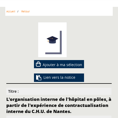
Accueil
Retour
Ajouter à ma sélection
Lien vers la notice
Titre :
L'organisation interne de l'hôpital en pôles, à
partir de l'expérience de contractualisation
interne du C.H.U. de Nantes.