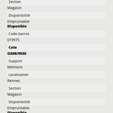
Magasin
Empruntable
Disponible
019975
OA98/0036
Mémoire
Rennes
Magasin
Empruntable
Disponible