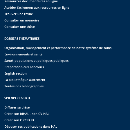
Ressources documentaires en ligne
Accéder facilement aux ressources en ligne
Trouver une revue
Consulter un mémoire
Consulter une thèse
DOSSIERS THÉMATIQUES
Organisation, management et performance de notre système de soins
Environnements et santé
Santé, populations et politiques publiques
Préparation aux concours
English section
La bibliothèque autrement
Toutes nos bibliographies
SCIENCE OUVERTE
Diffuser sa thèse
Créer son IdHAL - son CV HAL
Créer son ORCID ID
Déposer ses publications dans HAL