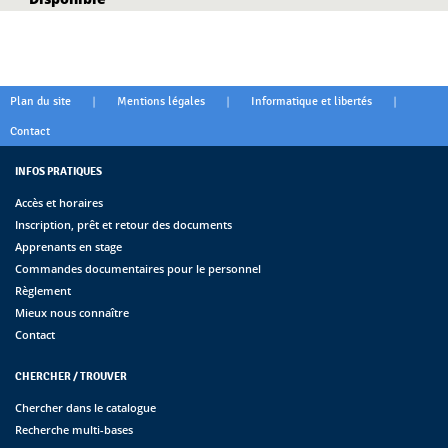
|
|
|
Plan du site
Mentions légales
Informatique et libertés
Contact
INFOS PRATIQUES
Accès et horaires
Inscription, prêt et retour des documents
Apprenants en stage
Commandes documentaires pour le personnel
Règlement
Mieux nous connaître
Contact
CHERCHER / TROUVER
Chercher dans le catalogue
Recherche multi-bases