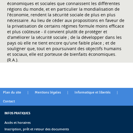
économiques et sociales que connaissent les différentes
régions du monde, et en particulier la mondialisation de
l'économie, rendent la sécurité sociale de plus en plus
nécessaire. Au lieu de céder aux propositions en faveur de
la privatisation de certains régimes formule moins efficace
et plus coûteuse - il convient plutôt de protéger et
d'améliorer la sécurité sociale ; de la développer dans les
pays où elle ne tient encore qu'une faible place ; et de
souligner que, tout en poursuivant des objectifs humains
et sociaux, elle est porteuse de bienfaits économiques.
(R.A.).
|
|
|
Plan du site
Mentions légales
Informatique et libertés
Contact
INFOS PRATIQUES
Accès et horaires
Inscription, prêt et retour des documents