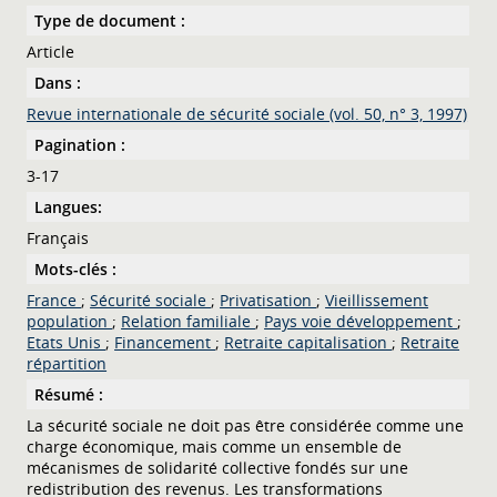
Type de document :
Article
Dans :
Revue internationale de sécurité sociale (vol. 50, n° 3, 1997)
Pagination :
3-17
Langues:
Français
Mots-clés :
France
;
Sécurité sociale
;
Privatisation
;
Vieillissement
population
;
Relation familiale
;
Pays voie développement
;
Etats Unis
;
Financement
;
Retraite capitalisation
;
Retraite
répartition
Résumé :
La sécurité sociale ne doit pas être considérée comme une
charge économique, mais comme un ensemble de
mécanismes de solidarité collective fondés sur une
redistribution des revenus. Les transformations