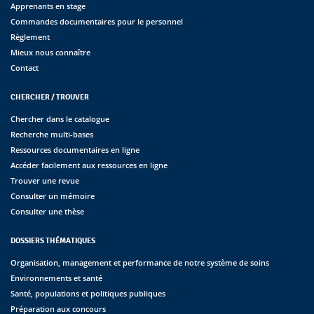
Apprenants en stage
Commandes documentaires pour le personnel
Règlement
Mieux nous connaître
Contact
CHERCHER / TROUVER
Chercher dans le catalogue
Recherche multi-bases
Ressources documentaires en ligne
Accéder facilement aux ressources en ligne
Trouver une revue
Consulter un mémoire
Consulter une thèse
DOSSIERS THÉMATIQUES
Organisation, management et performance de notre système de soins
Environnements et santé
Santé, populations et politiques publiques
Préparation aux concours