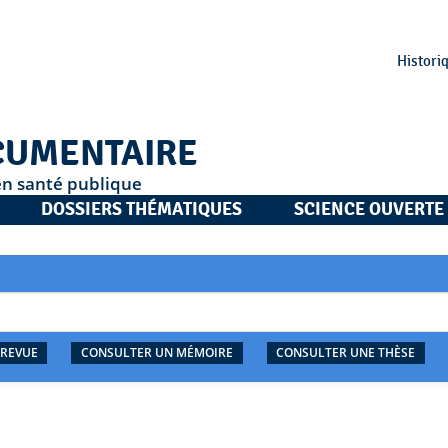
Histori
CUMENTAIRE
en santé publique
DOSSIERS THÉMATIQUES
SCIENCE OUVERTE
 REVUE
CONSULTER UN MÉMOIRE
CONSULTER UNE THÈSE