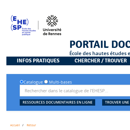
PORTAIL DO
École des hautes études 
INFOS PRATIQUES
CHERCHER / TROUVER
Catalogue
Multi-bases
RESSOURCES DOCUMENTAIRES EN LIGNE
TROUVER UNE
Accueil
Retour