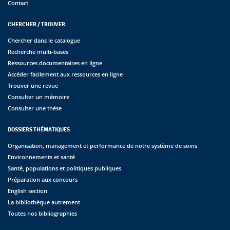
Contact
CHERCHER / TROUVER
Chercher dans le catalogue
Recherche multi-bases
Ressources documentaires en ligne
Accéder facilement aux ressources en ligne
Trouver une revue
Consulter un mémoire
Consulter une thèse
DOSSIERS THÉMATIQUES
Organisation, management et performance de notre système de soins
Environnements et santé
Santé, populations et politiques publiques
Préparation aux concours
English section
La bibliothèque autrement
Toutes nos bibliographies