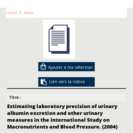
Accueil
Retour
Ajouter à ma sélection
Lien vers la notice
Titre :
Estimating laboratory precision of urinary
albumin excretion and other urinary
measures in the International Study on
Macronutrients and Blood Pressure. (2004)