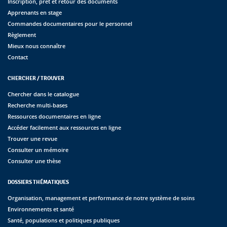
Inscription, prêt et retour des documents
Apprenants en stage
Commandes documentaires pour le personnel
Règlement
Mieux nous connaître
Contact
CHERCHER / TROUVER
Chercher dans le catalogue
Recherche multi-bases
Ressources documentaires en ligne
Accéder facilement aux ressources en ligne
Trouver une revue
Consulter un mémoire
Consulter une thèse
DOSSIERS THÉMATIQUES
Organisation, management et performance de notre système de soins
Environnements et santé
Santé, populations et politiques publiques