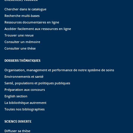
Chercher dans le catalogue
Recherche multi-bases
Ressources documentaires en ligne
Accéder facilement aux ressources en ligne
Trouver une revue
Consulter un mémoire
Consulter une thèse
DOSSIERS THÉMATIQUES
Organisation, management et performance de notre système de soins
Environnements et santé
Santé, populations et politiques publiques
Préparation aux concours
English section
La bibliothèque autrement
Toutes nos bibliographies
SCIENCE OUVERTE
Diffuser sa thèse