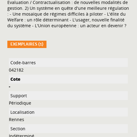
Evaluation / Contractualisation : de nouvelles modalités de
gestion. 2) Un système en quête d'une meilleure régulation
: - Une mosaïque de régimes difficiles à piloter - L'élite du
Welfare : un rôle déterminant - L'usager, nouvelle finalité
du système - L'Union européenne : un acteur en devenir ?
EXEMPLAIRES (1)
Liste des exemplaires
042182
-
Périodique
Rennes
Indéterminé