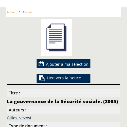
Accueil
Retour
Ajouter à ma sélection
Lien vers la notice
Titre :
La gouvernance de la Sécurité sociale. (2005)
Auteurs :
Gilles Nezosi
Type de document :