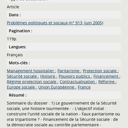
Article
Dans :
Problèmes politiques et sociaux (n° 913, Juin 2005)
Pagination :
119p.
Langues:
Français
Mots-clés :
Management hospitalier
;
Paritarisme
;
Protection sociale
;
Sécurité sociale
;
Histoire
;
Pouvoirs publics
;
Financement
;
Régime protection sociale
;
Contractualisation
;
Réforme
;
Europe sociale
;
Union Européenne
;
France
Résumé :
Sommaire du dossier : 1) Le gouvernement de la Sécurité
sociale, une histoire tourmentée : - L'objectif initial :
construire l'unité sociale de la nation - Faux paritarisme ou
vrai tripartisme ? - Financement de la Sécurité sociale : de
la démocratie sociale au contrôle parlementaire -