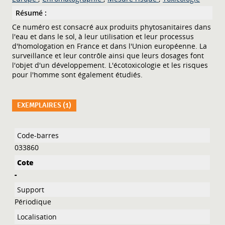
Résumé :
Ce numéro est consacré aux produits phytosanitaires dans
l'eau et dans le sol, à leur utilisation et leur processus
d'homologation en France et dans l'Union européenne. La
surveillance et leur contrôle ainsi que leurs dosages font
l'objet d'un développement. L'écotoxicologie et les risques
pour l'homme sont également étudiés.
EXEMPLAIRES (1)
Liste des exemplaires
033860
-
Périodique