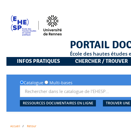
PORTAIL DO
École des hautes études 
INFOS PRATIQUES
CHERCHER / TROUVER
Catalogue
Multi-bases
RESSOURCES DOCUMENTAIRES EN LIGNE
TROUVER UNE
Accueil
Retour