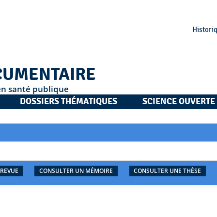
Histori
CUMENTAIRE
en santé publique
DOSSIERS THÉMATIQUES
SCIENCE OUVERTE
 REVUE
CONSULTER UN MÉMOIRE
CONSULTER UNE THÈSE