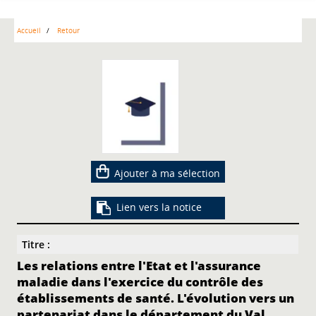
Accueil
Retour
Ajouter à ma sélection
Lien vers la notice
Titre :
Les relations entre l'Etat et l'assurance
maladie dans l'exercice du contrôle des
établissements de santé. L'évolution vers un
partenariat dans le département du Val