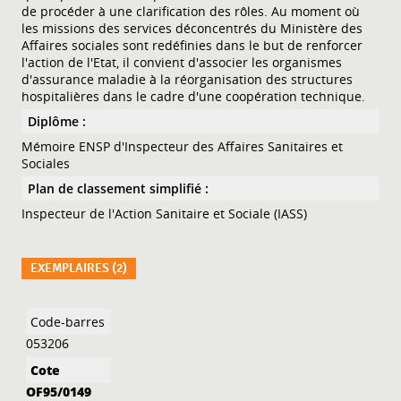
de procéder à une clarification des rôles. Au moment où
les missions des services déconcentrés du Ministère des
Affaires sociales sont redéfinies dans le but de renforcer
l'action de l'Etat, il convient d'associer les organismes
d'assurance maladie à la réorganisation des structures
hospitalières dans le cadre d'une coopération technique.
Diplôme :
Mémoire ENSP d'Inspecteur des Affaires Sanitaires et
Sociales
Plan de classement simplifié :
Inspecteur de l'Action Sanitaire et Sociale (IASS)
EXEMPLAIRES (2)
Liste des exemplaires
053206
OF95/0149