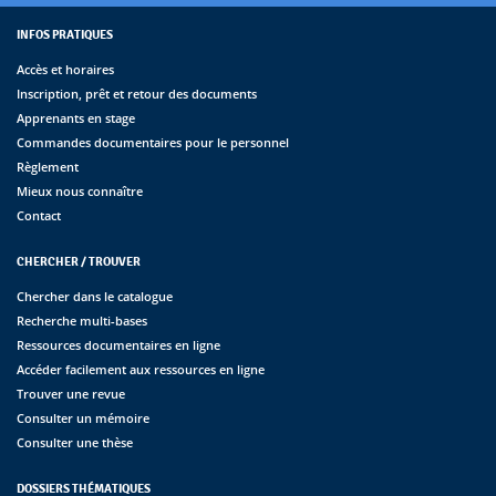
INFOS PRATIQUES
Accès et horaires
Inscription, prêt et retour des documents
Apprenants en stage
Commandes documentaires pour le personnel
Règlement
Mieux nous connaître
Contact
CHERCHER / TROUVER
Chercher dans le catalogue
Recherche multi-bases
Ressources documentaires en ligne
Accéder facilement aux ressources en ligne
Trouver une revue
Consulter un mémoire
Consulter une thèse
DOSSIERS THÉMATIQUES