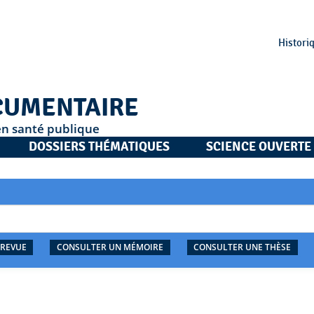
Histori
CUMENTAIRE
en santé publique
DOSSIERS THÉMATIQUES
SCIENCE OUVERTE
 REVUE
CONSULTER UN MÉMOIRE
CONSULTER UNE THÈSE