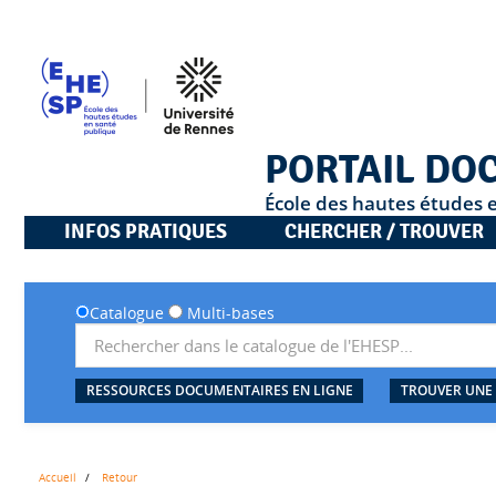
PORTAIL DO
École des hautes études 
INFOS PRATIQUES
CHERCHER / TROUVER
Catalogue
Multi-bases
RESSOURCES DOCUMENTAIRES EN LIGNE
TROUVER UNE
Accueil
Retour