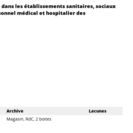
 dans les établissements sanitaires, sociaux
sonnel médical et hospitalier des
Archive
Lacunes
Magasin, RdC, 2 boites