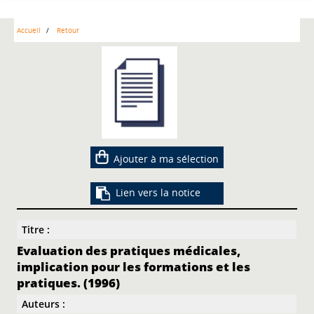
Accueil
Retour
Ajouter à ma sélection
Lien vers la notice
Titre :
Evaluation des pratiques médicales,
implication pour les formations et les
pratiques. (1996)
Auteurs :