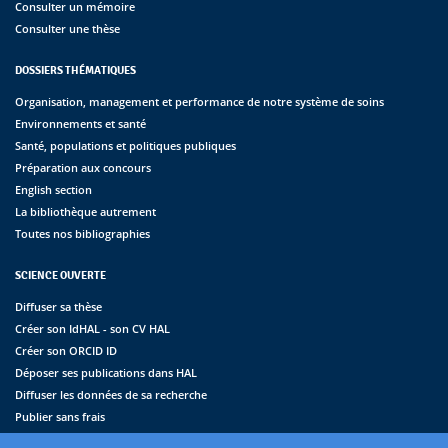
Consulter un mémoire
Consulter une thèse
DOSSIERS THÉMATIQUES
Organisation, management et performance de notre système de soins
Environnements et santé
Santé, populations et politiques publiques
Préparation aux concours
English section
La bibliothèque autrement
Toutes nos bibliographies
SCIENCE OUVERTE
Diffuser sa thèse
Créer son IdHAL - son CV HAL
Créer son ORCID ID
Déposer ses publications dans HAL
Diffuser les données de sa recherche
Publier sans frais