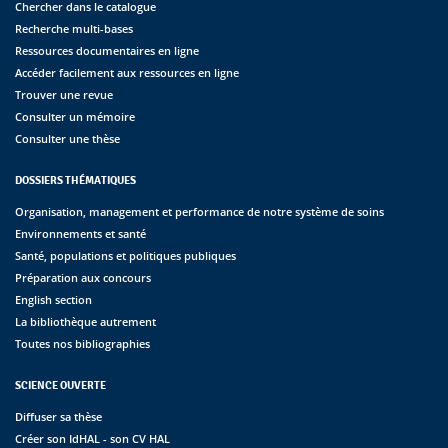
Chercher dans le catalogue
Recherche multi-bases
Ressources documentaires en ligne
Accéder facilement aux ressources en ligne
Trouver une revue
Consulter un mémoire
Consulter une thèse
DOSSIERS THÉMATIQUES
Organisation, management et performance de notre système de soins
Environnements et santé
Santé, populations et politiques publiques
Préparation aux concours
English section
La bibliothèque autrement
Toutes nos bibliographies
SCIENCE OUVERTE
Diffuser sa thèse
Créer son IdHAL - son CV HAL