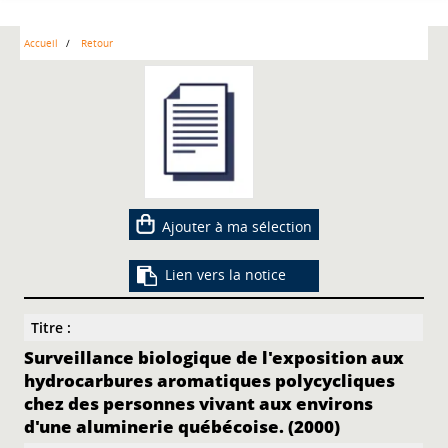
Accueil
Retour
Ajouter à ma sélection
Lien vers la notice
Titre :
Surveillance biologique de l'exposition aux
hydrocarbures aromatiques polycycliques
chez des personnes vivant aux environs
d'une aluminerie québécoise. (2000)