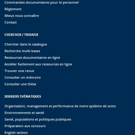
Commandes documentaires pour le personnel
Règlement
Mieux nous connaître
Contact
CHERCHER / TROUVER
Chercher dans le catalogue
Recherche multi-bases
Ressources documentaires en ligne
Accéder facilement aux ressources en ligne
Trouver une revue
Consulter un mémoire
Consulter une thèse
DOSSIERS THÉMATIQUES
Organisation, management et performance de notre système de soins
Environnements et santé
Santé, populations et politiques publiques
Préparation aux concours
English section