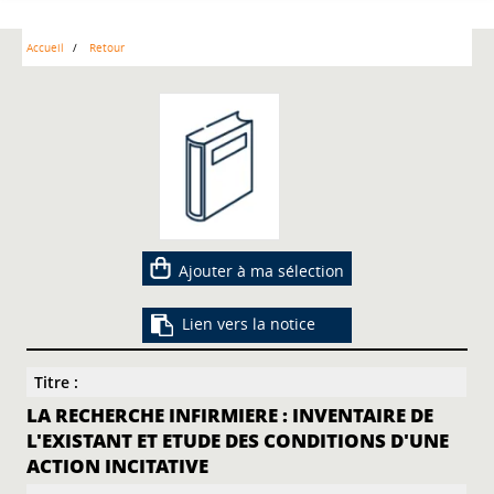
Accueil
Retour
Ajouter à ma sélection
Lien vers la notice
Titre :
LA RECHERCHE INFIRMIERE : INVENTAIRE DE
L'EXISTANT ET ETUDE DES CONDITIONS D'UNE
ACTION INCITATIVE