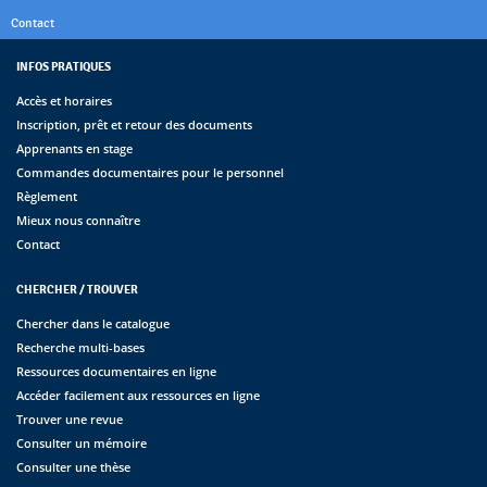
Contact
INFOS PRATIQUES
Accès et horaires
Inscription, prêt et retour des documents
Apprenants en stage
Commandes documentaires pour le personnel
Règlement
Mieux nous connaître
Contact
CHERCHER / TROUVER
Chercher dans le catalogue
Recherche multi-bases
Ressources documentaires en ligne
Accéder facilement aux ressources en ligne
Trouver une revue
Consulter un mémoire
Consulter une thèse