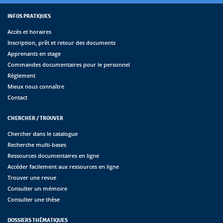
INFOS PRATIQUES
Accès et horaires
Inscription, prêt et retour des documents
Apprenants en stage
Commandes documentaires pour le personnel
Règlement
Mieux nous connaître
Contact
CHERCHER / TROUVER
Chercher dans le catalogue
Recherche multi-bases
Ressources documentaires en ligne
Accéder facilement aux ressources en ligne
Trouver une revue
Consulter un mémoire
Consulter une thèse
DOSSIERS THÉMATIQUES