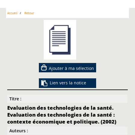
Accueil
Retour
Ajouter à ma sélection
Lien vers la notice
Titre :
Evaluation des technologies de la santé.
Evaluation des technologies de la santé :
contexte économique et politique. (2002)
Auteurs :