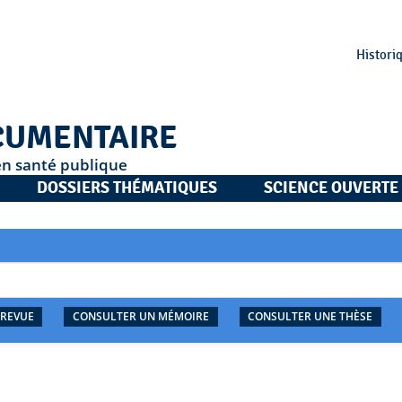
Histori
CUMENTAIRE
en santé publique
DOSSIERS THÉMATIQUES
SCIENCE OUVERTE
 REVUE
CONSULTER UN MÉMOIRE
CONSULTER UNE THÈSE