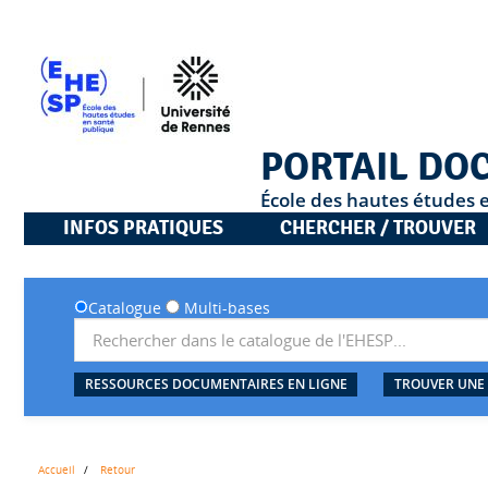
PORTAIL DO
École des hautes études 
INFOS PRATIQUES
CHERCHER / TROUVER
Catalogue
Multi-bases
RESSOURCES DOCUMENTAIRES EN LIGNE
TROUVER UNE
Accueil
Retour