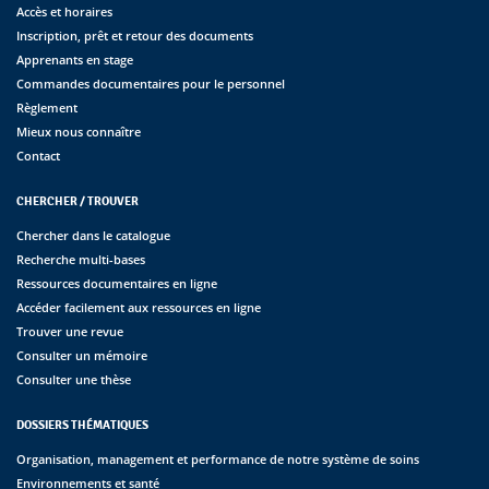
Accès et horaires
Inscription, prêt et retour des documents
Apprenants en stage
Commandes documentaires pour le personnel
Règlement
Mieux nous connaître
Contact
CHERCHER / TROUVER
Chercher dans le catalogue
Recherche multi-bases
Ressources documentaires en ligne
Accéder facilement aux ressources en ligne
Trouver une revue
Consulter un mémoire
Consulter une thèse
DOSSIERS THÉMATIQUES
Organisation, management et performance de notre système de soins
Environnements et santé