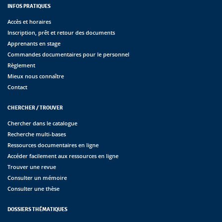
INFOS PRATIQUES
Accès et horaires
Inscription, prêt et retour des documents
Apprenants en stage
Commandes documentaires pour le personnel
Règlement
Mieux nous connaître
Contact
CHERCHER / TROUVER
Chercher dans le catalogue
Recherche multi-bases
Ressources documentaires en ligne
Accéder facilement aux ressources en ligne
Trouver une revue
Consulter un mémoire
Consulter une thèse
DOSSIERS THÉMATIQUES