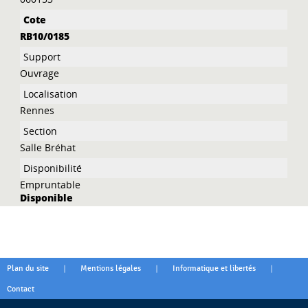
RB10/0185
Ouvrage
Rennes
Salle Bréhat
Empruntable
Disponible
|
|
|
Plan du site
Mentions légales
Informatique et libertés
Contact