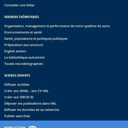
Consulter une thèse
DOSSIERS THÉMATIQUES
Organisation, management et performance de notre système de soins
Environnements et santé
Santé, populations et politiques publiques
Préparation aux concours
English section
La bibliothèque autrement
Toutes nos bibliographies
SCIENCE OUVERTE
Diffuser sa thèse
Créer son IdHAL - son CV HAL
Créer son ORCID ID
Déposer ses publications dans HAL
Diffuser les données de sa recherche
Publier sans frais
NEWSLETTERS